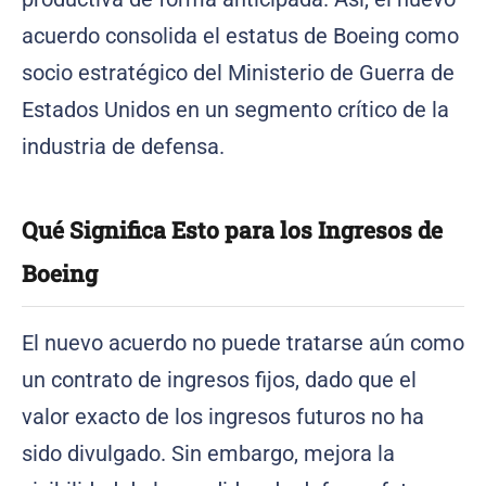
acuerdo consolida el estatus de Boeing como
socio estratégico del Ministerio de Guerra de
Estados Unidos en un segmento crítico de la
industria de defensa.
Qué Significa Esto para los Ingresos de
Boeing
El nuevo acuerdo no puede tratarse aún como
un contrato de ingresos fijos, dado que el
valor exacto de los ingresos futuros no ha
sido divulgado. Sin embargo, mejora la