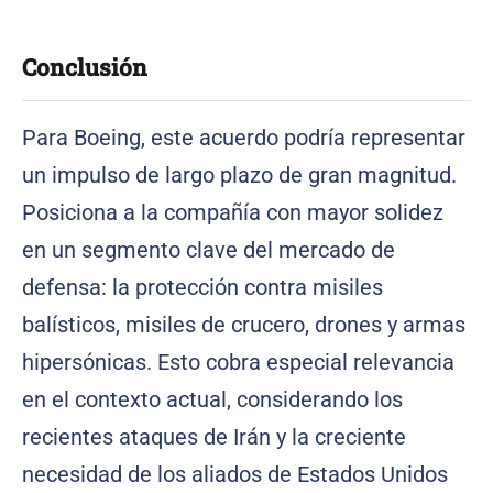
Conclusión
Para Boeing, este acuerdo podría representar
un impulso de largo plazo de gran magnitud.
Posiciona a la compañía con mayor solidez
en un segmento clave del mercado de
defensa: la protección contra misiles
balísticos, misiles de crucero, drones y armas
hipersónicas. Esto cobra especial relevancia
en el contexto actual, considerando los
recientes ataques de Irán y la creciente
necesidad de los aliados de Estados Unidos