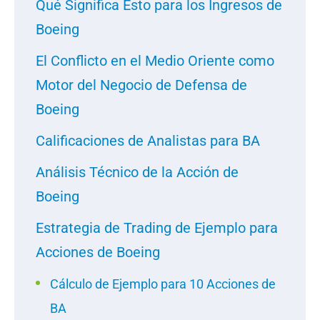
Qué Significa Esto para los Ingresos de
Boeing
El Conflicto en el Medio Oriente como
Motor del Negocio de Defensa de
Boeing
Calificaciones de Analistas para BA
Análisis Técnico de la Acción de
Boeing
Estrategia de Trading de Ejemplo para
Acciones de Boeing
Cálculo de Ejemplo para 10 Acciones de
BA