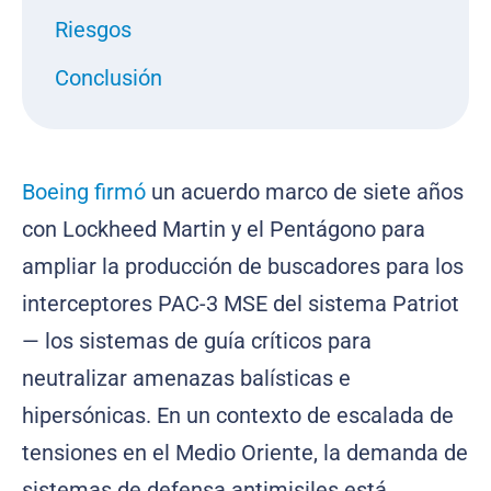
Riesgos
Conclusión
Boeing
firmó
un acuerdo marco de siete años
con Lockheed Martin y el Pentágono para
ampliar la producción de buscadores para los
interceptores PAC-3 MSE del sistema Patriot
— los sistemas de guía críticos para
neutralizar amenazas balísticas e
hipersónicas. En un contexto de escalada de
tensiones en el Medio Oriente, la demanda de
sistemas de defensa antimisiles está