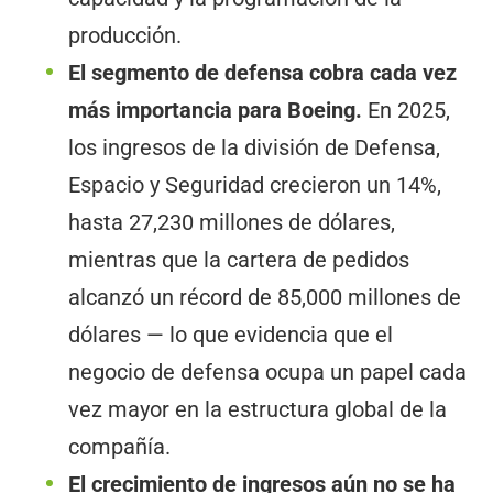
producción.
El segmento de defensa cobra cada vez
más importancia para Boeing.
En 2025,
los ingresos de la división de Defensa,
Espacio y Seguridad crecieron un 14%,
hasta 27,230 millones de dólares,
mientras que la cartera de pedidos
alcanzó un récord de 85,000 millones de
dólares — lo que evidencia que el
negocio de defensa ocupa un papel cada
vez mayor en la estructura global de la
compañía.
El crecimiento de ingresos aún no se ha