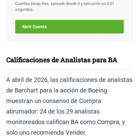
Cuentas swap-free, spreads desde 0 y ejecución en 0.01
segundos.
Abrir Cuenta
Calificaciones de Analistas para BA
A abril de 2026, las calificaciones de analistas
de Barchart para la acción de Boeing
muestran un consenso de Compra
abrumador: 24 de los 29 analistas
monitoreados califican BA como Compra, y
solo uno recomienda Vender.