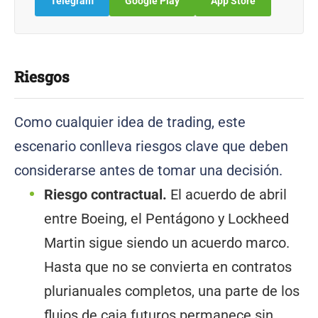
Telegram
Google Play
App Store
Riesgos
Como cualquier idea de trading, este
escenario conlleva riesgos clave que deben
considerarse antes de tomar una decisión.
Riesgo contractual.
El acuerdo de abril
entre Boeing, el Pentágono y Lockheed
Martin sigue siendo un acuerdo marco.
Hasta que no se convierta en contratos
plurianuales completos, una parte de los
flujos de caja futuros permanece sin