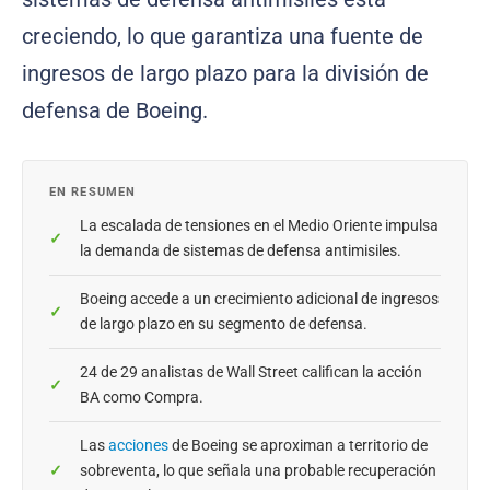
creciendo, lo que garantiza una fuente de
ingresos de largo plazo para la división de
defensa de Boeing.
EN RESUMEN
La escalada de tensiones en el Medio Oriente impulsa
la demanda de sistemas de defensa antimisiles.
Boeing accede a un crecimiento adicional de ingresos
de largo plazo en su segmento de defensa.
24 de 29 analistas de Wall Street califican la acción
BA como Compra.
Las
acciones
de Boeing se aproximan a territorio de
sobreventa, lo que señala una probable recuperación