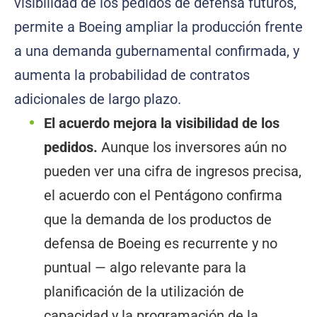
visibilidad de los pedidos de defensa futuros,
permite a Boeing ampliar la producción frente
a una demanda gubernamental confirmada, y
aumenta la probabilidad de contratos
adicionales de largo plazo.
El acuerdo mejora la visibilidad de los
pedidos.
Aunque los inversores aún no
pueden ver una cifra de ingresos precisa,
el acuerdo con el Pentágono confirma
que la demanda de los productos de
defensa de Boeing es recurrente y no
puntual — algo relevante para la
planificación de la utilización de
capacidad y la programación de la