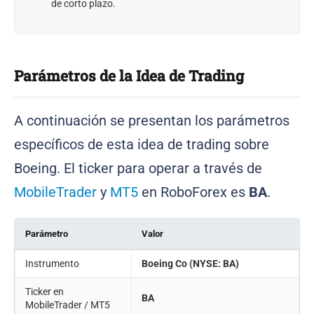
de corto plazo.
Parámetros de la Idea de Trading
A continuación se presentan los parámetros
específicos de esta idea de trading sobre
Boeing. El ticker para operar a través de
MobileTrader
y
MT5
en RoboForex es
BA
.
Parámetro
Valor
Instrumento
Boeing Co (NYSE: BA)
Ticker en
BA
MobileTrader / MT5