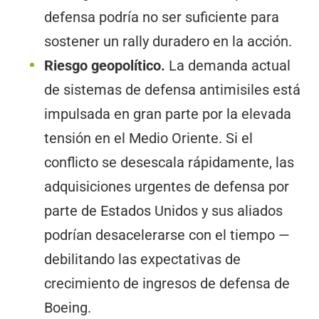
defensa podría no ser suficiente para
sostener un rally duradero en la acción.
Riesgo geopolítico.
La demanda actual
de sistemas de defensa antimisiles está
impulsada en gran parte por la elevada
tensión en el Medio Oriente. Si el
conflicto se desescala rápidamente, las
adquisiciones urgentes de defensa por
parte de Estados Unidos y sus aliados
podrían desacelerarse con el tiempo —
debilitando las expectativas de
crecimiento de ingresos de defensa de
Boeing.