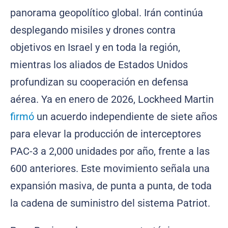
panorama geopolítico global. Irán continúa
desplegando misiles y drones contra
objetivos en Israel y en toda la región,
mientras los aliados de Estados Unidos
profundizan su cooperación en defensa
aérea. Ya en enero de 2026, Lockheed Martin
firmó
un acuerdo independiente de siete años
para elevar la producción de interceptores
PAC-3 a 2,000 unidades por año, frente a las
600 anteriores. Este movimiento señala una
expansión masiva, de punta a punta, de toda
la cadena de suministro del sistema Patriot.