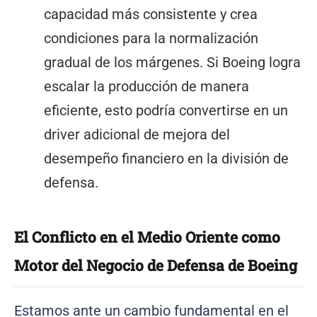
capacidad más consistente y crea
condiciones para la normalización
gradual de los márgenes. Si Boeing logra
escalar la producción de manera
eficiente, esto podría convertirse en un
driver adicional de mejora del
desempeño financiero en la división de
defensa.
El Conflicto en el Medio Oriente como
Motor del Negocio de Defensa de Boeing
Estamos ante un cambio fundamental en el