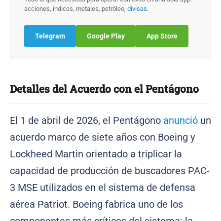
acciones, índices, metales, petróleo,
divisas
.
Telegram
Google Play
App Store
Detalles del Acuerdo con el Pentágono
El 1 de abril de 2026, el Pentágono
anunció
un
acuerdo marco de siete años con Boeing y
Lockheed Martin orientado a triplicar la
capacidad de producción de buscadores PAC-
3 MSE utilizados en el sistema de defensa
aérea Patriot. Boeing fabrica uno de los
componentes más críticos del sistema: la