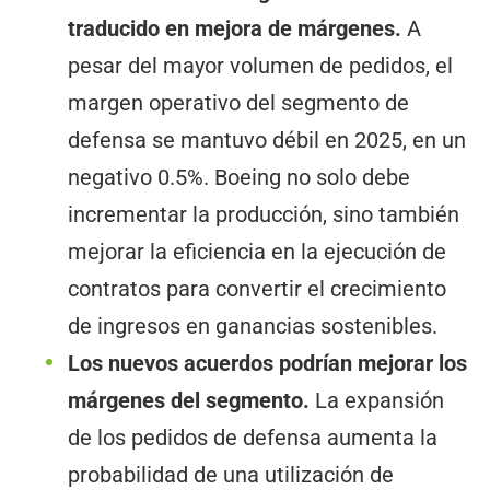
traducido en mejora de márgenes.
A
pesar del mayor volumen de pedidos, el
margen operativo del segmento de
defensa se mantuvo débil en 2025, en un
negativo 0.5%. Boeing no solo debe
incrementar la producción, sino también
mejorar la eficiencia en la ejecución de
contratos para convertir el crecimiento
de ingresos en ganancias sostenibles.
Los nuevos acuerdos podrían mejorar los
márgenes del segmento.
La expansión
de los pedidos de defensa aumenta la
probabilidad de una utilización de