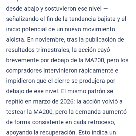
desde abajo y sostuvieron ese nivel —
señalizando el fin de la tendencia bajista y el
inicio potencial de un nuevo movimiento
alcista. En noviembre, tras la publicación de
resultados trimestrales, la acción cayó
brevemente por debajo de la MA200, pero los
compradores intervinieron rápidamente e
impidieron que el cierre se produjera por
debajo de ese nivel. El mismo patrón se
repitió en marzo de 2026: la acción volvió a
testear la MA200, pero la demanda aumentó
de forma consistente en cada retroceso,
apoyando la recuperación. Esto indica un