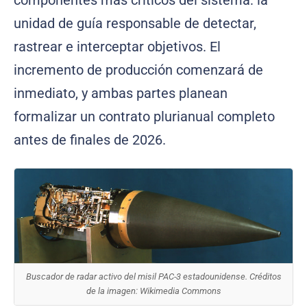
unidad de guía responsable de detectar,
rastrear e interceptar objetivos. El
incremento de producción comenzará de
inmediato, y ambas partes planean
formalizar un contrato plurianual completo
antes de finales de 2026.
Buscador de radar activo del misil PAC-3 estadounidense. Créditos
de la imagen: Wikimedia Commons