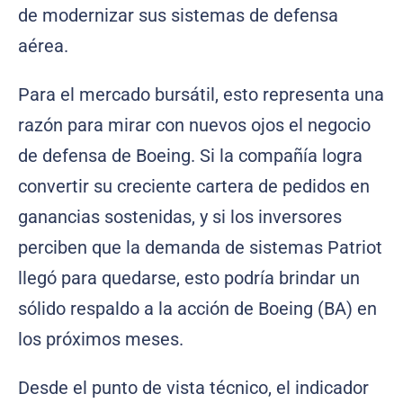
de modernizar sus sistemas de defensa
aérea.
Para el mercado bursátil, esto representa una
razón para mirar con nuevos ojos el negocio
de defensa de Boeing. Si la compañía logra
convertir su creciente cartera de pedidos en
ganancias sostenidas, y si los inversores
perciben que la demanda de sistemas Patriot
llegó para quedarse, esto podría brindar un
sólido respaldo a la acción de Boeing (BA) en
los próximos meses.
Desde el punto de vista técnico, el indicador