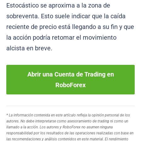
Estocástico se aproxima a la zona de
sobreventa. Esto suele indicar que la caída
reciente de precio está llegando a su fin y que
la acción podría retomar el movimiento
alcista en breve.
Abrir una Cuenta de Trading en
RoboForex
* La información contenida en este artículo refleja la opinión personal de los
autores. No debe interpretarse como asesoramiento de trading ni como un
llamado a la acción. Los autores y RoboForex no asumen ninguna
responsabilidad por los resultados de las operaciones realizadas con base en
las recomendaciones y análisis contenidos en este material. El rendimiento