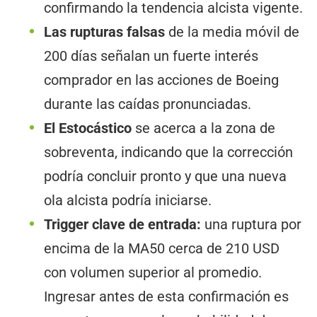
confirmando la tendencia alcista vigente.
Las rupturas falsas
de la media móvil de
200 días señalan un fuerte interés
comprador en las acciones de Boeing
durante las caídas pronunciadas.
El Estocástico
se acerca a la zona de
sobreventa, indicando que la corrección
podría concluir pronto y que una nueva
ola alcista podría iniciarse.
Trigger clave de entrada:
una ruptura por
encima de la MA50 cerca de 210 USD
con volumen superior al promedio.
Ingresar antes de esta confirmación es