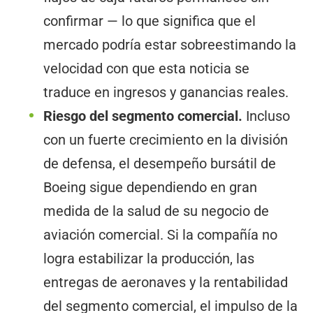
confirmar — lo que significa que el
mercado podría estar sobreestimando la
velocidad con que esta noticia se
traduce en ingresos y ganancias reales.
Riesgo del segmento comercial.
Incluso
con un fuerte crecimiento en la división
de defensa, el desempeño bursátil de
Boeing sigue dependiendo en gran
medida de la salud de su negocio de
aviación comercial. Si la compañía no
logra estabilizar la producción, las
entregas de aeronaves y la rentabilidad
del segmento comercial, el impulso de la