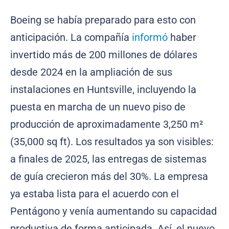
Boeing se había preparado para esto con
anticipación. La compañía
informó
haber
invertido más de 200 millones de dólares
desde 2024 en la ampliación de sus
instalaciones en Huntsville, incluyendo la
puesta en marcha de un nuevo piso de
producción de aproximadamente 3,250 m²
(35,000 sq ft). Los resultados ya son visibles:
a finales de 2025, las entregas de sistemas
de guía crecieron más del 30%. La empresa
ya estaba lista para el acuerdo con el
Pentágono y venía aumentando su capacidad
productiva de forma anticipada. Así, el nuevo