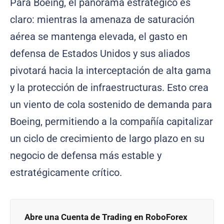
Para Boeing, el panorama estratégico es
claro: mientras la amenaza de saturación
aérea se mantenga elevada, el gasto en
defensa de Estados Unidos y sus aliados
pivotará hacia la interceptación de alta gama
y la protección de infraestructuras. Esto crea
un viento de cola sostenido de demanda para
Boeing, permitiendo a la compañía capitalizar
un ciclo de crecimiento de largo plazo en su
negocio de defensa más estable y
estratégicamente crítico.
Abre una Cuenta de Trading en RoboForex