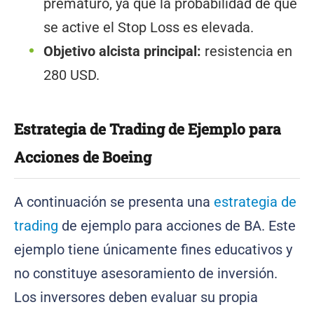
prematuro, ya que la probabilidad de que
se active el Stop Loss es elevada.
Objetivo alcista principal:
resistencia en
280 USD.
Estrategia de Trading de Ejemplo para
Acciones de Boeing
A continuación se presenta una
estrategia de
trading
de ejemplo para acciones de BA. Este
ejemplo tiene únicamente fines educativos y
no constituye asesoramiento de inversión.
Los inversores deben evaluar su propia