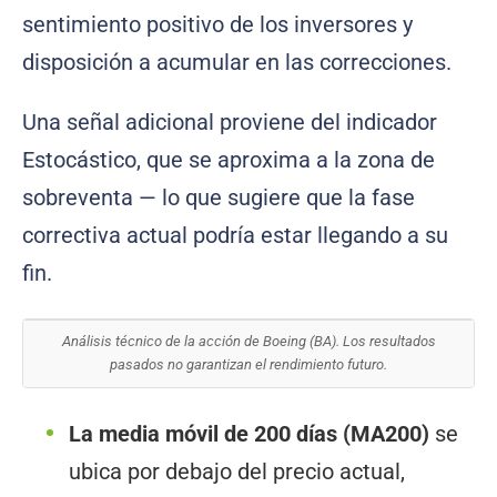
sentimiento positivo de los inversores y
disposición a acumular en las correcciones.
Una señal adicional proviene del indicador
Estocástico, que se aproxima a la zona de
sobreventa — lo que sugiere que la fase
correctiva actual podría estar llegando a su
fin.
Análisis técnico de la acción de Boeing (BA). Los resultados
pasados no garantizan el rendimiento futuro.
La media móvil de 200 días (MA200)
se
ubica por debajo del precio actual,