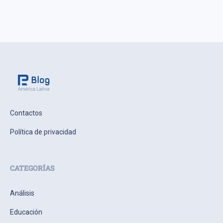
Contactos
Política de privacidad
CATEGORÍAS
Análisis
Educación