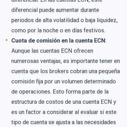
diferencial puede aumentar durante
periodos de alta volatilidad o baja liquidez,
como por la noche o en días festivos.
Cuota de comisión en la cuenta ECN
:
Aunque las cuentas ECN ofrecen
numerosas ventajas, es importante tener en
cuenta que los brokers cobran una pequeña
comisión fija por un volumen determinado
de operaciones. Esto forma parte de la
estructura de costos de una cuenta ECN y
es un factor a considerar al evaluar si este
tipo de cuenta se ajusta a las necesidades