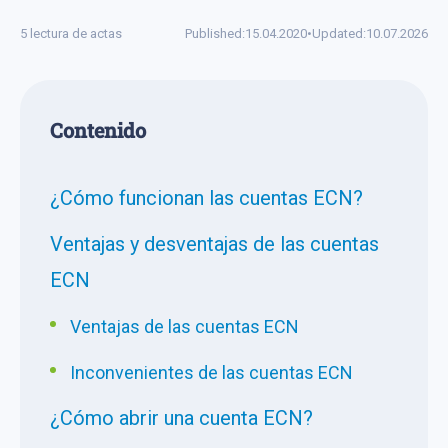
5 lectura de actas
Published:
15.04.2020
•
Updated:
10.07.2026
Сontenido
¿Cómo funcionan las cuentas ECN?
Ventajas y desventajas de las cuentas
ECN
Ventajas de las cuentas ECN
Inconvenientes de las cuentas ECN
¿Cómo abrir una cuenta ECN?