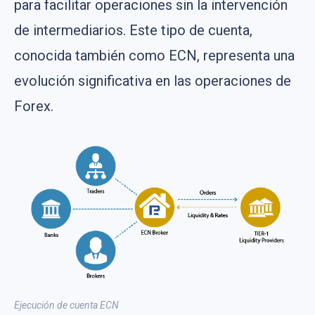
para facilitar operaciones sin la intervención
de intermediarios. Este tipo de cuenta,
conocida también como ECN, representa una
evolución significativa en las operaciones de
Forex.
Ejecución de cuenta ECN