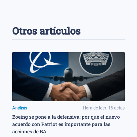
Otros artículos
Análisis
Hora de leer:
15
actas
Boeing se pone a la defensiva: por qué el nuevo
acuerdo con Patriot es importante para las
acciones de BA