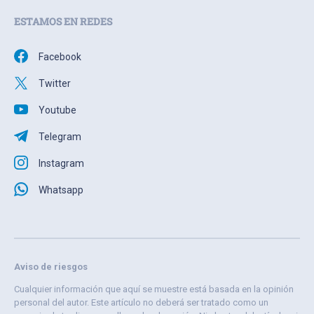
ESTAMOS EN REDES
Facebook
Twitter
Youtube
Telegram
Instagram
Whatsapp
Aviso de riesgos
Cualquier información que aquí se muestre está basada en la opinión
personal del autor. Este artículo no deberá ser tratado como un