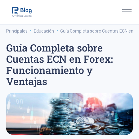
·
·
Principales
Educación
Guía Completa sobre Cuentas ECN en Fo
Guía Completa sobre
Cuentas ECN en Forex:
Funcionamiento y
Ventajas