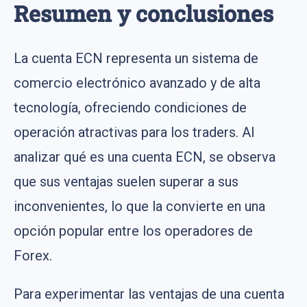
Resumen y conclusiones
La cuenta ECN representa un sistema de
comercio electrónico avanzado y de alta
tecnología, ofreciendo condiciones de
operación atractivas para los traders. Al
analizar qué es una cuenta ECN, se observa
que sus ventajas suelen superar a sus
inconvenientes, lo que la convierte en una
opción popular entre los operadores de
Forex.
Para experimentar las ventajas de una cuenta