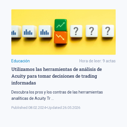
Educación
Hora de leer:
9
actas
Utilizamos las herramientas de análisis de
Acuity para tomar decisiones de trading
informadas
Descubra los pros y los contras de las herramientas
analíticas de Acuity Tr
...
Published:
08.02.2024
•
Updated:
26.05.2026