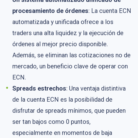
procesamiento de órdenes
: La cuenta ECN
automatizada y unificada ofrece a los
traders una alta liquidez y la ejecución de
órdenes al mejor precio disponible.
Además, se eliminan las cotizaciones no de
mercado, un beneficio clave de operar con
ECN.
Spreads estrechos
: Una ventaja distintiva
de la cuenta ECN es la posibilidad de
disfrutar de spreads mínimos, que pueden
ser tan bajos como 0 puntos,
especialmente en momentos de baja