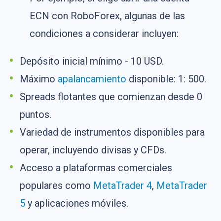
ECN con RoboForex, algunas de las
condiciones a considerar incluyen:
Depósito inicial mínimo - 10 USD.
Máximo
apalancamiento
disponible: 1: 500.
Spreads flotantes que comienzan desde 0
puntos.
Variedad de instrumentos disponibles para
operar, incluyendo divisas y CFDs.
Acceso a plataformas comerciales
populares como
MetaTrader 4
,
MetaTrader
5
y aplicaciones móviles.