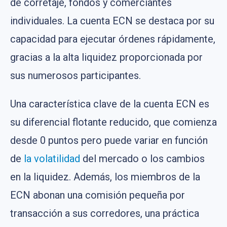
de corretaje, fondos y comerciantes
individuales. La cuenta ECN se destaca por su
capacidad para ejecutar órdenes rápidamente,
gracias a la alta liquidez proporcionada por
sus numerosos participantes.
Una característica clave de la cuenta ECN es
su diferencial flotante reducido, que comienza
desde 0 puntos pero puede variar en función
de
la volatilidad
del mercado o los cambios
en la liquidez. Además, los miembros de la
ECN abonan una comisión pequeña por
transacción a sus corredores, una práctica