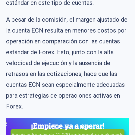
estándar en este tipo de cuentas.
A pesar de la comisión, el margen ajustado de
la cuenta ECN resulta en menores costos por
operación en comparación con las cuentas
estándar de Forex. Esto, junto con la alta
velocidad de ejecución y la ausencia de
retrasos en las cotizaciones, hace que las
cuentas ECN sean especialmente adecuadas
para estrategias de operaciones activas en
Forex.
¡Empiece ya a operar!
Escoja entre más de 12.000 instrumentos, incluyendo