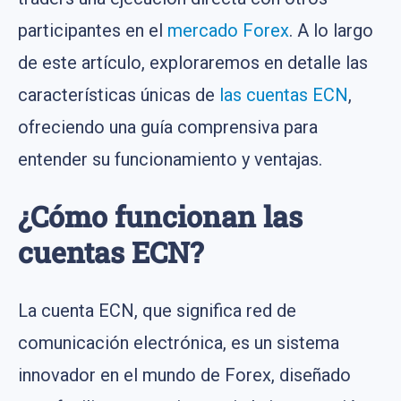
participantes en el
mercado Forex
. A lo largo
de este artículo, exploraremos en detalle las
características únicas de
las cuentas ECN
,
ofreciendo una guía comprensiva para
entender su funcionamiento y ventajas.
¿Cómo funcionan las
cuentas ECN?
La cuenta ECN, que significa red de
comunicación electrónica, es un sistema
innovador en el mundo de Forex, diseñado