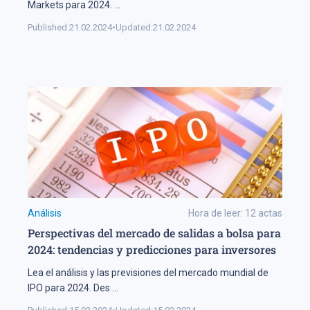
Markets para 2024.
...
Published:
21.02.2024
•
Updated:
21.02.2024
Análisis
Hora de leer:
12
actas
Perspectivas del mercado de salidas a bolsa para
2024: tendencias y predicciones para inversores
Lea el análisis y las previsiones del mercado mundial de
IPO para 2024. Des
...