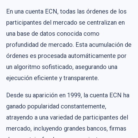
En una cuenta ECN, todas las órdenes de los
participantes del mercado se centralizan en
una base de datos conocida como
profundidad de mercado. Esta acumulación de
órdenes es procesada automáticamente por
un algoritmo sofisticado, asegurando una
ejecución eficiente y transparente.
Desde su aparición en 1999, la cuenta ECN ha
ganado popularidad constantemente,
atrayendo a una variedad de participantes del
mercado, incluyendo grandes bancos, firmas