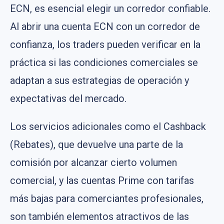
ECN, es esencial elegir un corredor confiable.
Al abrir una cuenta ECN con un corredor de
confianza, los traders pueden verificar en la
práctica si las condiciones comerciales se
adaptan a sus estrategias de operación y
expectativas del mercado.
Los servicios adicionales como el Cashback
(Rebates), que devuelve una parte de la
comisión por alcanzar cierto volumen
comercial, y las cuentas Prime con tarifas
más bajas para comerciantes profesionales,
son también elementos atractivos de las