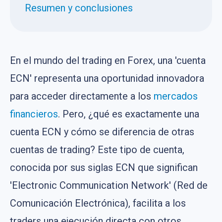
Resumen y conclusiones
En el mundo del trading en Forex, una 'cuenta
ECN' representa una oportunidad innovadora
para acceder directamente a los
mercados
financieros
. Pero, ¿qué es exactamente una
cuenta ECN y cómo se diferencia de otras
cuentas de trading? Este tipo de cuenta,
conocida por sus siglas ECN que significan
'Electronic Communication Network' (Red de
Comunicación Electrónica), facilita a los
traders una ejecución directa con otros