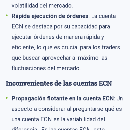
volatilidad del mercado.
Rápida ejecución de órdenes
: La cuenta
ECN se destaca por su capacidad para
ejecutar órdenes de manera rápida y
eficiente, lo que es crucial para los traders
que buscan aprovechar al máximo las
fluctuaciones del mercado.
Inconvenientes de las cuentas ECN
Propagación flotante en la cuenta ECN
: Un
aspecto a considerar al preguntarse qué es
una cuenta ECN es la variabilidad del
diferencial. En las cuentas ECN, este