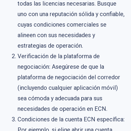
todas las licencias necesarias. Busque
uno con una reputación sólida y confiable,
cuyas condiciones comerciales se
alineen con sus necesidades y
estrategias de operación.
Verificación de la plataforma de
negociación: Asegúrese de que la
plataforma de negociación del corredor
(incluyendo cualquier aplicación móvil)
sea cómoda y adecuada para sus
necesidades de operación en ECN.
Condiciones de la cuenta ECN específica:
Por ejemplo, si elige abrir una cuenta