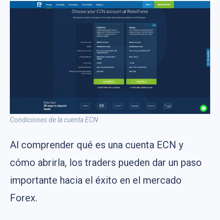
Condiciones de la cuenta ECN
Al comprender qué es una cuenta ECN y
cómo abrirla, los traders pueden dar un paso
importante hacia el éxito en el mercado
Forex.