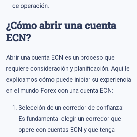
de operación.
¿Cómo abrir una cuenta
ECN?
Abrir una cuenta ECN es un proceso que
requiere consideración y planificación. Aquí le
explicamos cómo puede iniciar su experiencia
en el mundo Forex con una cuenta ECN:
Selección de un corredor de confianza:
Es fundamental elegir un corredor que
opere con cuentas ECN y que tenga