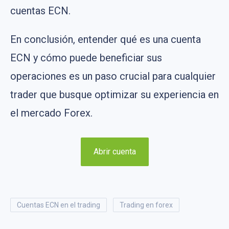
cuentas ECN.
En conclusión, entender qué es una cuenta
ECN y cómo puede beneficiar sus
operaciones es un paso crucial para cualquier
trader que busque optimizar su experiencia en
el mercado Forex.
Abrir cuenta
cuentas ECN en el trading
trading en forex