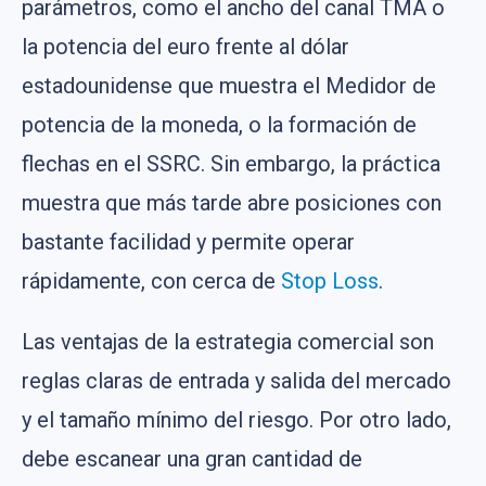
parámetros, como el ancho del canal TMA o
la potencia del euro frente al dólar
estadounidense que muestra el Medidor de
potencia de la moneda, o la formación de
flechas en el SSRC. Sin embargo, la práctica
muestra que más tarde abre posiciones con
bastante facilidad y permite operar
rápidamente, con cerca de
Stop Loss
.
Las ventajas de la estrategia comercial son
reglas claras de entrada y salida del mercado
y el tamaño mínimo del riesgo. Por otro lado,
debe escanear una gran cantidad de