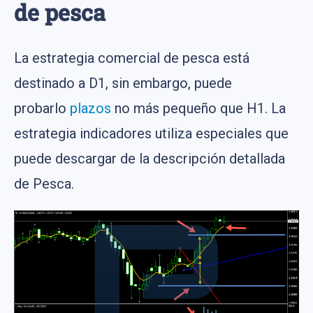
de pesca
La estrategia comercial de pesca está
destinado a D1, sin embargo, puede
probarlo
plazos
no más pequeño que H1. La
estrategia indicadores utiliza especiales que
puede descargar de la descripción detallada
de Pesca.