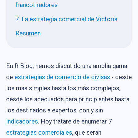
francotiradores
7. La estrategia comercial de Victoria
Resumen
En R Blog, hemos discutido una amplia gama
de
estrategias de comercio de divisas
- desde
los más simples hasta los más complejos,
desde los adecuados para principiantes hasta
los destinados a expertos, con y sin
indicadores
. Hoy trataré de enumerar 7
estrategias comerciales
, que serán