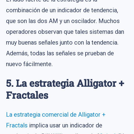
combinación de un indicador de tendencia,
que son las dos AM y un oscilador. Muchos
operadores observan que tales sistemas dan
muy buenas señales junto con la tendencia.
Además, todas las señales se prueban de
nuevo fácilmente.
5. La estrategia Alligator +
Fractales
La estrategia comercial de Alligator +
Fractals
implica usar un indicador de