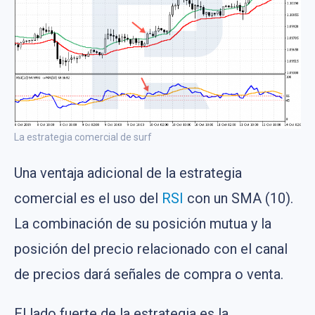
La estrategia comercial de surf
Una ventaja adicional de la estrategia
comercial es el uso del
RSI
con un SMA (10).
La combinación de su posición mutua y la
posición del precio relacionado con el canal
de precios dará señales de compra o venta.
El lado fuerte de la estrategia es la