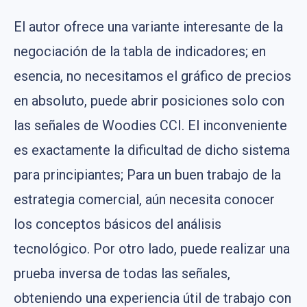
El autor ofrece una variante interesante de la
negociación de la tabla de indicadores; en
esencia, no necesitamos el gráfico de precios
en absoluto, puede abrir posiciones solo con
las señales de Woodies CCI. El inconveniente
es exactamente la dificultad de dicho sistema
para principiantes; Para un buen trabajo de la
estrategia comercial, aún necesita conocer
los conceptos básicos del análisis
tecnológico. Por otro lado, puede realizar una
prueba inversa de todas las señales,
obteniendo una experiencia útil de trabajo con