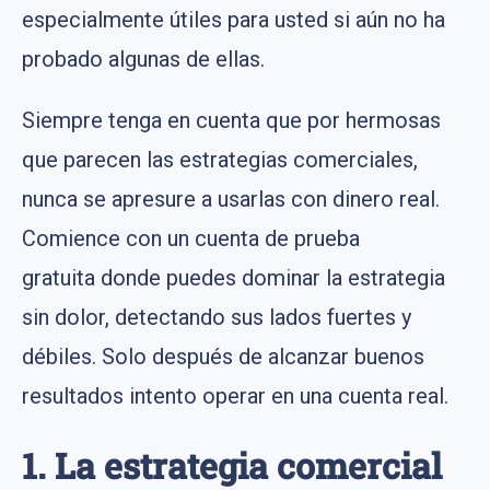
especialmente útiles para usted si aún no ha
probado algunas de ellas.
Siempre tenga en cuenta que por hermosas
que parecen las estrategias comerciales,
nunca se apresure a usarlas con dinero real.
Comience con un cuenta de prueba
gratuita donde puedes dominar la estrategia
sin dolor, detectando sus lados fuertes y
débiles. Solo después de alcanzar buenos
resultados intento operar en una cuenta real.
1. La estrategia comercial