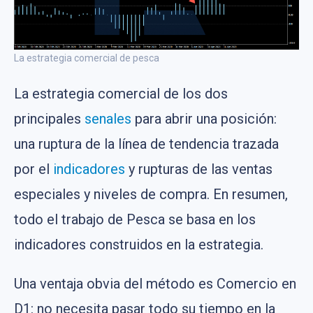
La estrategia comercial de pesca
La estrategia comercial de los dos
principales
senales
para abrir una posición:
una ruptura de la línea de tendencia trazada
por el
indicadores
y rupturas de las ventas
especiales y niveles de compra. En resumen,
todo el trabajo de Pesca se basa en los
indicadores construidos en la estrategia.
Una ventaja obvia del método es Comercio en
D1: no necesita pasar todo su tiempo en la