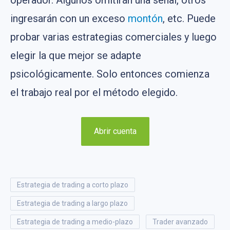
operador. Algunos omitirán una señal, otros
ingresarán con un exceso
montón
, etc. Puede
probar varias estrategias comerciales y luego
elegir la que mejor se adapte
psicológicamente. Solo entonces comienza
el trabajo real por el método elegido.
Abrir cuenta
estrategia de trading a corto plazo
estrategia de trading a largo plazo
estrategia de trading a medio-plazo
trader avanzado