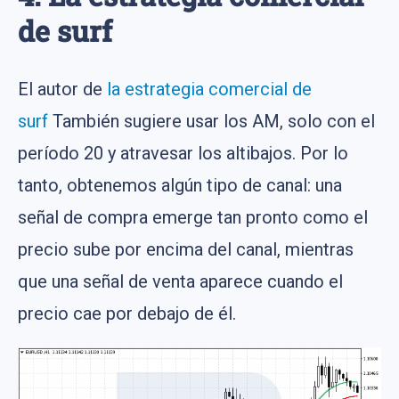
de surf
El autor de
la estrategia comercial de
surf
También sugiere usar los AM, solo con el
período 20 y atravesar los altibajos. Por lo
tanto, obtenemos algún tipo de canal: una
señal de compra emerge tan pronto como el
precio sube por encima del canal, mientras
que una señal de venta aparece cuando el
precio cae por debajo de él.