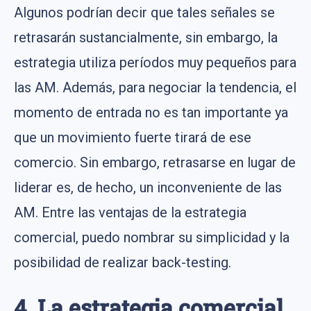
Algunos podrían decir que tales señales se
retrasarán sustancialmente, sin embargo, la
estrategia utiliza períodos muy pequeños para
las AM. Además, para negociar la tendencia, el
momento de entrada no es tan importante ya
que un movimiento fuerte tirará de ese
comercio. Sin embargo, retrasarse en lugar de
liderar es, de hecho, un inconveniente de las
AM. Entre las ventajas de la estrategia
comercial, puedo nombrar su simplicidad y la
posibilidad de realizar back-testing.
4. La estrategia comercial