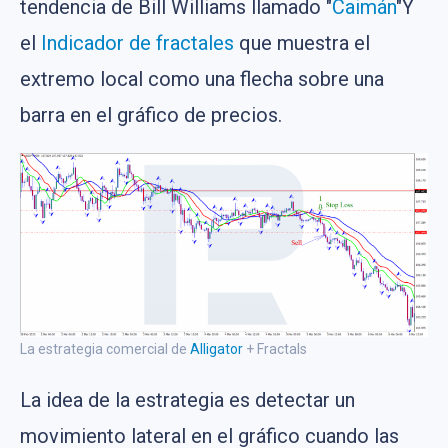
tendencia de Bill Williams llamado "
Caimán
"Y
el
Indicador de fractales
que muestra el
extremo local como una flecha sobre una
barra en el gráfico de precios.
La estrategia comercial de
Alligator
+ Fractals
La idea de la estrategia es detectar un
movimiento lateral en el gráfico cuando las