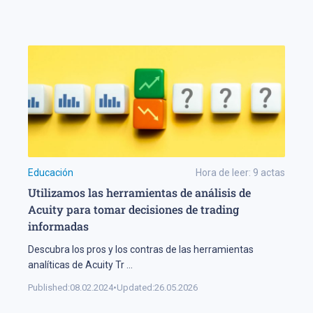
Educación
Hora de leer:
9
actas
Utilizamos las herramientas de análisis de
Acuity para tomar decisiones de trading
informadas
Descubra los pros y los contras de las herramientas
analíticas de Acuity Tr
...
Published:
08.02.2024
•
Updated:
26.05.2026