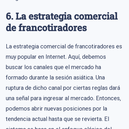
6. La estrategia comercial
de francotiradores
La estrategia comercial de francotiradores es
muy popular en Internet. Aquí, debemos
buscar los canales que el mercado ha
formado durante la sesión asiática. Una
ruptura de dicho canal por ciertas reglas dará
una señal para ingresar al mercado. Entonces,
podemos abrir nuevas posiciones por la
tendencia actual hasta que se revierta. El