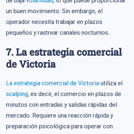
de baja
volatilidad
, lo que puede proporcionar
un buen movimiento. Sin embargo, el
operador necesita trabajar en plazos
pequeños y rastrear canales nocturnos.
7. La estrategia comercial
de Victoria
La estrategia comercial de Victoria
utiliza el
scalping
, es decir, el comercio en plazos de
minutos con entradas y salidas rápidas del
mercado. Requiere una reacción rápida y
preparación psicológica para operar con