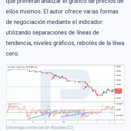
que prefieran analizar el gráfico de precios de
ellos mismos. El autor ofrece varias formas
de negociación mediante el indicador:
utilizando separaciones de líneas de
tendencia, niveles gráficos, rebotes de la línea
cero.
Estrategia comercial de Woodies CCI