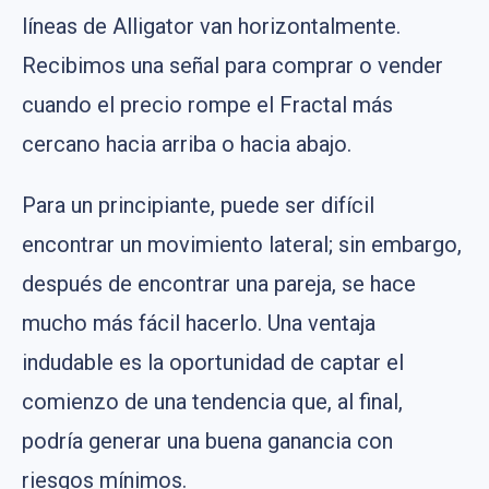
líneas de Alligator van horizontalmente.
Recibimos una señal para comprar o vender
cuando el precio rompe el Fractal más
cercano hacia arriba o hacia abajo.
Para un principiante, puede ser difícil
encontrar un movimiento lateral; sin embargo,
después de encontrar una pareja, se hace
mucho más fácil hacerlo. Una ventaja
indudable es la oportunidad de captar el
comienzo de una tendencia que, al final,
podría generar una buena ganancia con
riesgos mínimos.