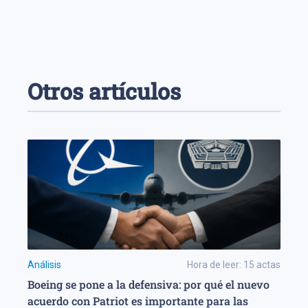
Otros artículos
Análisis
Hora de leer:
15
actas
Boeing se pone a la defensiva: por qué el nuevo
acuerdo con Patriot es importante para las