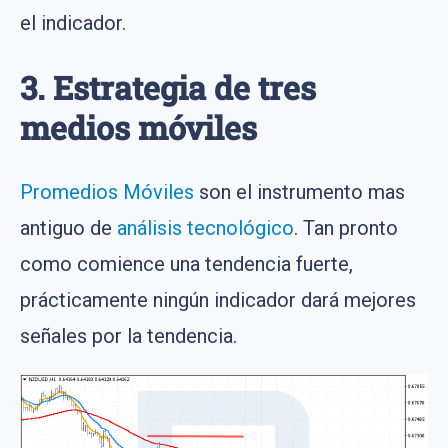
el indicador.
3. Estrategia de tres
medios móviles
Promedios Móviles
son el instrumento mas
antiguo de
análisis tecnológico
. Tan pronto
como comience una tendencia fuerte,
prácticamente ningún indicador dará mejores
señales por la tendencia.