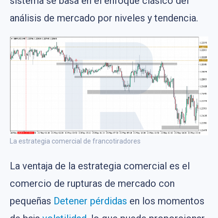
sistema se basa en el enfoque clásico del
análisis de mercado por niveles y tendencia.
La estrategia comercial de francotiradores
La ventaja de la estrategia comercial es el
comercio de rupturas de mercado con
pequeñas
Detener pérdidas
en los momentos