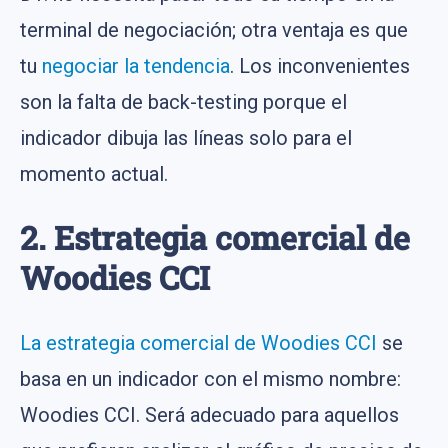
terminal de negociación; otra ventaja es que
tu
negociar la tendencia
. Los inconvenientes
son la falta de back-testing porque el
indicador dibuja las líneas solo para el
momento actual.
2. Estrategia comercial de
Woodies CCI
La estrategia comercial de Woodies CCI
se
basa en un indicador con el mismo nombre:
Woodies CCI. Será adecuado para aquellos