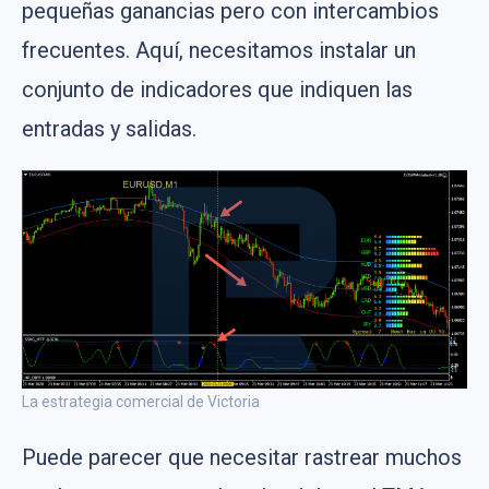
pequeñas ganancias pero con intercambios
frecuentes. Aquí, necesitamos instalar un
conjunto de indicadores que indiquen las
entradas y salidas.
La estrategia comercial de Victoria
Puede parecer que necesitar rastrear muchos