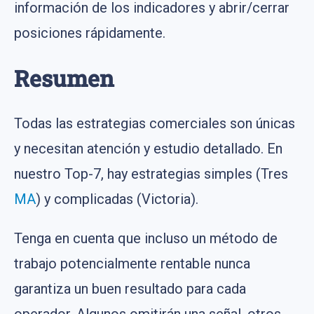
información de los indicadores y abrir/cerrar
posiciones rápidamente.
Resumen
Todas las estrategias comerciales son únicas
y necesitan atención y estudio detallado. En
nuestro Top-7, hay estrategias simples (Tres
MA
) y complicadas (Victoria).
Tenga en cuenta que incluso un método de
trabajo potencialmente rentable nunca
garantiza un buen resultado para cada