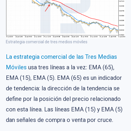
Estrategia comercial de tres medios móviles
La estrategia comercial de las Tres Medias
Móviles
usa tres líneas a la vez: EMA (65),
EMA (15), EMA (5). EMA (65) es un indicador
de tendencia: la dirección de la tendencia se
define por la posición del precio relacionado
con esta línea. Las líneas EMA (15) y EMA (5)
dan señales de compra o venta por cruce.