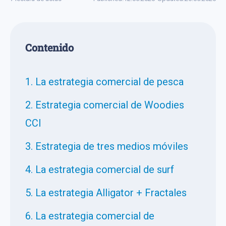
Сontenido
1. La estrategia comercial de pesca
2. Estrategia comercial de Woodies
CCI
3. Estrategia de tres medios móviles
4. La estrategia comercial de surf
5. La estrategia Alligator + Fractales
6. La estrategia comercial de